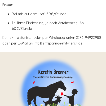
Preise:
Bei mir auf dem Hof: 50€/Stunde
In Ihrer Einrichtung, je nach Anfahrtsweg: Ab
60€/Stunde
Kontakt telefonisch oder per Whatsapp unter 0176-94922988
oder per E-Mail an info@entspannen-mit-tieren.de