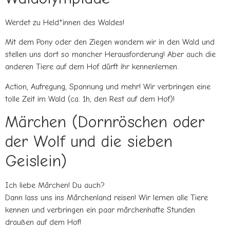
Werdet zu Held*innen des Waldes!
Mit dem Pony oder den Ziegen wandern wir in den Wald und
stellen uns dort so mancher Herausforderung! Aber auch die
anderen Tiere auf dem Hof dürft ihr kennenlernen.
Action, Aufregung, Spannung und mehr! Wir verbringen eine
tolle Zeit im Wald (ca. 1h, den Rest auf dem Hof)!
Märchen (Dornröschen oder
der Wolf und die sieben
Geislein)
Ich liebe Märchen! Du auch?
Dann lass uns ins Märchenland reisen! Wir lernen alle Tiere
kennen und verbringen ein paar märchenhafte Stunden
draußen auf dem Hof!