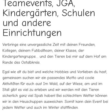
Teamevents, JGA,
Kindergärten, Schulen
und andere
Einrichtungen
Verbringe eine unvergessliche Zeit mit deinen Freunden,
Kollegen, deinem Fußballteam, deiner Klasse, der
Kindergartengruppe… und den Tieren bei mir auf dem Hof am
Rande des Ostalbkreis.
Egal wie alt du bist und welche Hobbies und Vorlieben du hast,
gemeinsam suchen wir ein passendes Motto und coole
Aktivitäten für euch aus! Im Wald, auf der Wiese, am und im
Stall gibt es viel zu erleben und wir werden mit den Tieren
sicherlich ganz viel Spaß haben! Bei schlechtem Wetter können
wir in den Heuschuppen ausweichen. Somit kann dein Event bei
jedem Wetter und auch im Winter stattfinden.