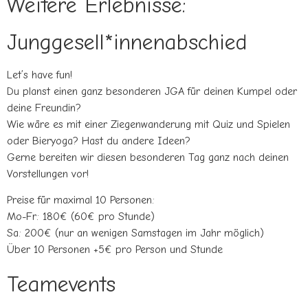
Weitere Erlebnisse:
Junggesell*innenabschied
Let’s have fun!
Du planst einen ganz besonderen JGA für deinen Kumpel oder
deine Freundin?
Wie wäre es mit einer Ziegenwanderung mit Quiz und Spielen
oder Bieryoga? Hast du andere Ideen?
Gerne bereiten wir diesen besonderen Tag ganz nach deinen
Vorstellungen vor!
Preise für maximal 10 Personen:
Mo-Fr: 180€ (60€ pro Stunde)
Sa: 200€ (nur an wenigen Samstagen im Jahr möglich)
Über 10 Personen +5€ pro Person und Stunde
Teamevents