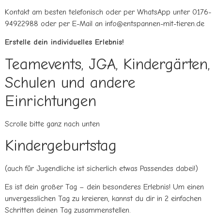
Kontakt am besten telefonisch oder per WhatsApp unter 0176-
94922988 oder per E-Mail an info@entspannen-mit-tieren.de
Erstelle dein individuelles Erlebnis!
Teamevents, JGA, Kindergärten,
Schulen und andere
Einrichtungen
Scrolle bitte ganz nach unten
Kindergeburtstag
(auch für Jugendliche ist sicherlich etwas Passendes dabei!)
Es ist dein großer Tag – dein besonderes Erlebnis! Um einen
unvergesslichen Tag zu kreieren, kannst du dir in 2 einfachen
Schritten deinen Tag zusammenstellen.