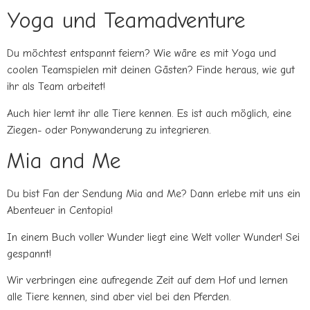
Yoga und Teamadventure
Du möchtest entspannt feiern? Wie wäre es mit Yoga und
coolen Teamspielen mit deinen Gästen? Finde heraus, wie gut
ihr als Team arbeitet!
Auch hier lernt ihr alle Tiere kennen. Es ist auch möglich, eine
Ziegen- oder Ponywanderung zu integrieren.
Mia and Me
Du bist Fan der Sendung Mia and Me? Dann erlebe mit uns ein
Abenteuer in Centopia!
In einem Buch voller Wunder liegt eine Welt voller Wunder! Sei
gespannt!
Wir verbringen eine aufregende Zeit auf dem Hof und lernen
alle Tiere kennen, sind aber viel bei den Pferden.