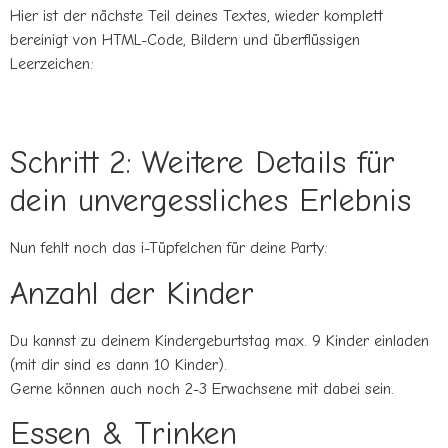
Hier ist der nächste Teil deines Textes, wieder komplett
bereinigt von HTML-Code, Bildern und überflüssigen
Leerzeichen:
Schritt 2: Weitere Details für
dein unvergessliches Erlebnis
Nun fehlt noch das i-Tüpfelchen für deine Party:
Anzahl der Kinder
Du kannst zu deinem Kindergeburtstag max. 9 Kinder einladen
(mit dir sind es dann 10 Kinder).
Gerne können auch noch 2-3 Erwachsene mit dabei sein.
Essen & Trinken