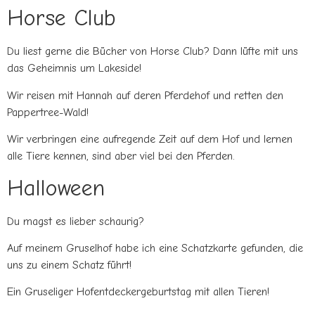
Horse Club
Du liest gerne die Bücher von Horse Club? Dann lüfte mit uns
das Geheimnis um Lakeside!
Wir reisen mit Hannah auf deren Pferdehof und retten den
Pappertree-Wald!
Wir verbringen eine aufregende Zeit auf dem Hof und lernen
alle Tiere kennen, sind aber viel bei den Pferden.
Halloween
Du magst es lieber schaurig?
Auf meinem Gruselhof habe ich eine Schatzkarte gefunden, die
uns zu einem Schatz führt!
Ein Gruseliger Hofentdeckergeburtstag mit allen Tieren!