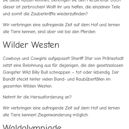
dieser ist zerbrochen! Wollt ihr uns helfen, die einzelnen Teile
und somit die Zauberkräfte wiederzufinden?
Wir verbringen eine aufregende Zeit auf dem Hof und lernen
alle Tiere kennen, sind aber viel bei den Pferden.
Wilder Westen
Cowboys und Cowgirls aufgepasst! Sheriff Star von Präriestadt
setzt eine Belohnung aus für diejenigen, die den gesetzeslosen
Gangster Wild Billy Bull schnappen – tot oder lebendig. Der
Bandit steckt hinter vielen Band- und Raubüberfällen im
gesamten Wilden Westen.
Nehmt ihr die Herausforderung an?
Wir verbringen eine aufregende Zeit auf dem Hof und lernen
alle Tiere kennen! Ziegenwanderung möglich.
Waldolympiade