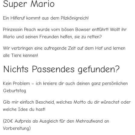
Super Mario
Ein Hilferuf kommt aus dem Pilzkönigreich!
Prinzessin Peach wurde vom bösen Bowser entführt! Wollt ihr
Mario und seinen Freunden helfen, sie zu retten?
Wir verbringen eine aufregende Zeit auf dem Hof und lernen
alle Tiere kennen!
Nichts Passendes gefunden?
Kein Problem – ich kreiere dir auch deinen ganz persönlichen
Geburtstag.
Gib mir einfach Bescheid, welches Motto du dir wünschst oder
welche Idee du hast!
(20€ Aufpreis als Ausgleich für den Mehraufwand an
Vorbereitung)