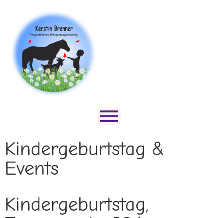
Kindergeburtstag &
Events
Kindergeburtstag,