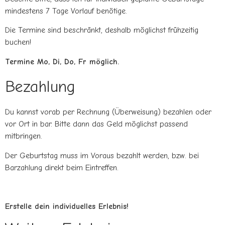
mindestens 7 Tage Vorlauf benötige.
Die Termine sind beschränkt, deshalb möglichst frühzeitig
buchen!
Termine Mo, Di, Do, Fr möglich.
Bezahlung
Du kannst vorab per Rechnung (Überweisung) bezahlen oder
vor Ort in bar. Bitte dann das Geld möglichst passend
mitbringen.
Der Geburtstag muss im Voraus bezahlt werden, bzw. bei
Barzahlung direkt beim Eintreffen.
Erstelle dein individuelles Erlebnis!