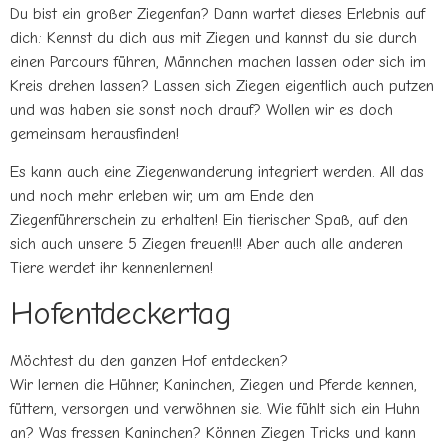
Du bist ein großer Ziegenfan? Dann wartet dieses Erlebnis auf
dich: Kennst du dich aus mit Ziegen und kannst du sie durch
einen Parcours führen, Männchen machen lassen oder sich im
Kreis drehen lassen? Lassen sich Ziegen eigentlich auch putzen
und was haben sie sonst noch drauf? Wollen wir es doch
gemeinsam herausfinden!
Es kann auch eine Ziegenwanderung integriert werden.
All das
und noch mehr erleben wir, um am Ende den
Ziegenführerschein zu erhalten! Ein tierischer Spaß, auf den
sich auch unsere 5 Ziegen freuen!!!
Aber auch alle anderen
Tiere werdet ihr kennenlernen!
Hofentdeckertag
Möchtest du den ganzen Hof entdecken?
Wir lernen die Hühner, Kaninchen, Ziegen und Pferde kennen,
füttern, versorgen und verwöhnen sie. Wie fühlt sich ein Huhn
an? Was fressen Kaninchen? Können Ziegen Tricks und kann