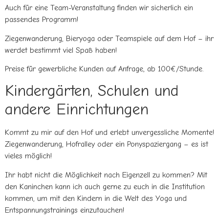
Auch für eine Team-Veranstaltung finden wir sicherlich ein
passendes Programm!
Ziegenwanderung, Bieryoga oder Teamspiele auf dem Hof – ihr
werdet bestimmt viel Spaß haben!
Preise für gewerbliche Kunden auf Anfrage, ab 100€/Stunde.
Kindergärten, Schulen und
andere Einrichtungen
Kommt zu mir auf den Hof und erlebt unvergessliche Momente!
Ziegenwanderung, Hofralley oder ein Ponyspaziergang – es ist
vieles möglich!
Ihr habt nicht die Möglichkeit nach Eigenzell zu kommen? Mit
den Kaninchen kann ich auch gerne zu euch in die Institution
kommen, um mit den Kindern in die Welt des Yoga und
Entspannungstrainings einzutauchen!